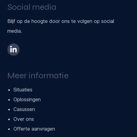
Social media
Blijf op de hoogte door ons te volgen op social
media.
Meer informatie
Situaties
Oplossingen
Casussen
Over ons
Offerte aanvragen