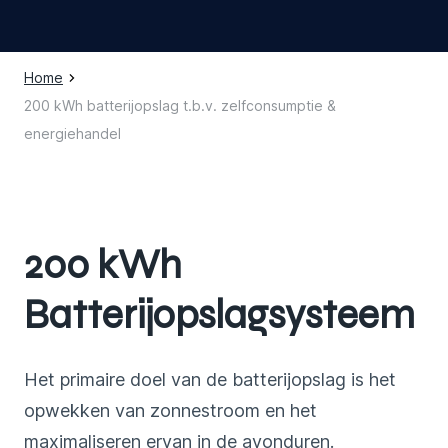
Home
200 kWh batterijopslag t.b.v. zelfconsumptie &
energiehandel
200 kWh
Batterijopslagsysteem
Het primaire doel van de batterijopslag is het
opwekken van zonnestroom en het
maximaliseren ervan in de avonduren.