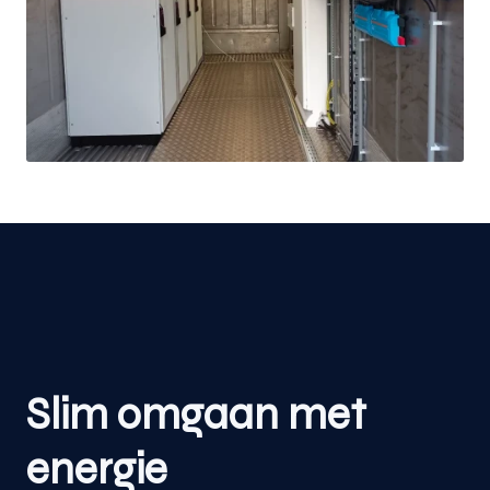
Slim omgaan met
energie