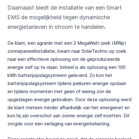
Daarnaast biedt de installatie van een Smart
EMS de mogelijkheid tegen dynamische
energietarieven in stroom te handelen.
De klant, een agrariër met een 2 MegaWatt-piek (MWp)
zonnepaneelinstallatie, kwam naar SolarTechno op zoek
naar een effectieve oplossing om de geproduceerde
energie zelf op te slaan. Initieel is als oplossing een 100
kWh batterijopslagsysteem geleverd. Zo kon het
batterijopslagsysteem tijdens piekuren energie opslaan
en tijdens momenten met geen of weinig zon de
opgeslagen energie gebruiken. Door deze oplossing werd
de klant meteen minder afhankelijk van het energienet en
kon hij zijn overschot aan zonne-energie zelf inzetten. Dit
zorgde voor een verlaging van energiebelasting.