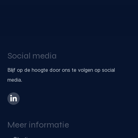
Social media
Blijf op de hoogte door ons te volgen op social
media.
Meer informatie