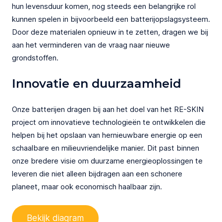
hun levensduur komen, nog steeds een belangrijke rol
kunnen spelen in bijvoorbeeld een batterijopslagsysteem.
Door deze materialen opnieuw in te zetten, dragen we bij
aan het verminderen van de vraag naar nieuwe
grondstoffen.
Innovatie en duurzaamheid
Onze batterijen dragen bij aan het doel van het RE-SKIN
project om innovatieve technologieën te ontwikkelen die
helpen bij het opslaan van hernieuwbare energie op een
schaalbare en milieuvriendelijke manier. Dit past binnen
onze bredere visie om duurzame energieoplossingen te
leveren die niet alleen bijdragen aan een schonere
planeet, maar ook economisch haalbaar zijn.
Bekijk diagram