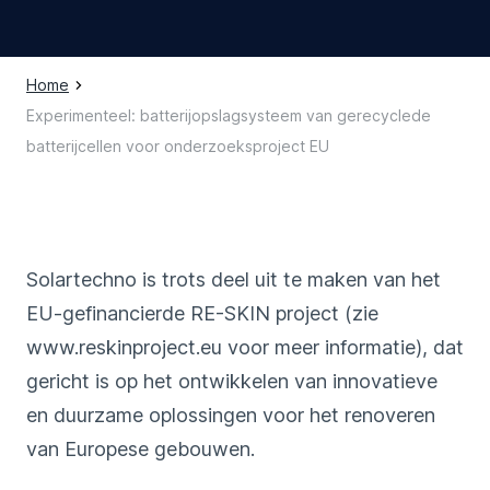
Home
Experimenteel: batterijopslagsysteem van gerecyclede
batterijcellen voor onderzoeksproject EU
Solartechno is trots deel uit te maken van het
EU-gefinancierde RE-SKIN project (zie
www.reskinproject.eu
voor meer informatie), dat
gericht is op het ontwikkelen van innovatieve
en duurzame oplossingen voor het renoveren
van Europese gebouwen.