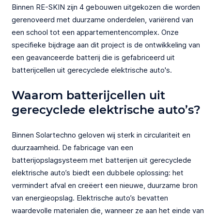
Binnen RE-SKIN zijn 4 gebouwen uitgekozen die worden
gerenoveerd met duurzame onderdelen, variërend van
een school tot een appartementencomplex. Onze
specifieke bijdrage aan dit project is de ontwikkeling van
een geavanceerde batterij die is gefabriceerd uit
batterijcellen uit gerecyclede elektrische auto's.
Waarom batterijcellen uit
gerecyclede elektrische auto’s?
Binnen Solartechno geloven wij sterk in circulariteit en
duurzaamheid. De fabricage van een
batterijopslagsysteem met batterijen uit gerecyclede
elektrische auto’s biedt een dubbele oplossing: het
vermindert afval en creëert een nieuwe, duurzame bron
van energieopslag. Elektrische auto’s bevatten
waardevolle materialen die, wanneer ze aan het einde van